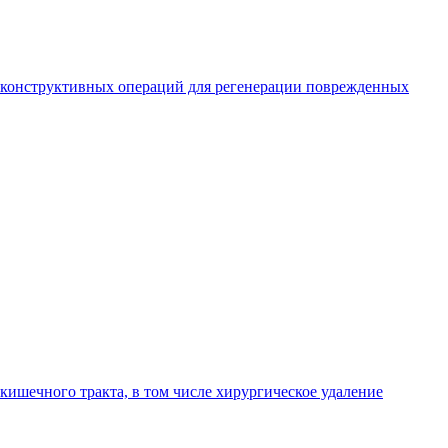
реконструктивных операций для регенерации поврежденных
кишечного тракта, в том числе хирургическое удаление