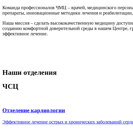
Команда профессионалов ЧМЦ – врачей, медицинского персонал
препараты, инновационные методики лечения и реабилитации, 
Наша миссия – сделать высококачественную медицину доступн
созданию комфортной доверительной среды в нашем Центре, гра
эффективное лечение.
Наши отделения
ЧСЦ
Отделение кардиологии
Эффективное лечение острых и хронических заболеваний сердц