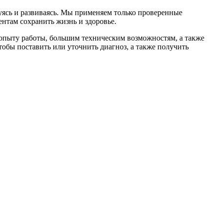
уясь и развиваясь. Мы применяем только проверенные
нтам сохранить жизнь и здоровье.
опыту работы, большим техническим возможностям, а также
обы поставить или уточнить диагноз, а также получить