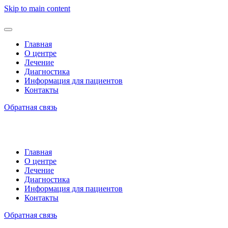
Skip to main content
Главная
О центре
Лечение
Диагностика
Информация для пациентов
Контакты
Обратная связь
Главная
О центре
Лечение
Диагностика
Информация для пациентов
Контакты
Обратная связь