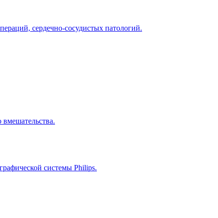
пераций, сердечно-сосудистых патологий.
 вмешательства.
рафической системы Philips.